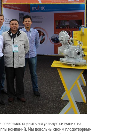
 позволило оценить актуальную ситуацию на
уппы компаний. Мы довольны своим плодотворным