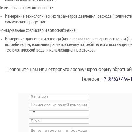
Химическая промышленность:
Измерение технологических параметров давления, расхода (количеств
химической продукции.
Коммунальное хозяйство и водоснабжение:
Измерение давления и расхода (количества) теплоэнергоносителей (га
потребителям, взаимных расчетов между потребителем и поставщиком
технологической воды и канализационных стоков.
Позвоните нам или отправьте заявку через форму обратной
Телефон:
+7 (8452) 444-