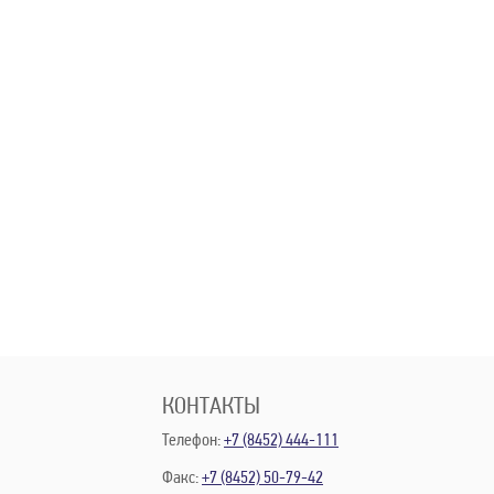
КОНТАКТЫ
Телефон:
+7 (8452) 444-111
Факс:
+7 (8452) 50-79-42