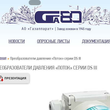
АО «Газаппарат» |
Завод основан в 1945 году
НОВОСТИ
ОПРОСНЫЕ ЛИСТЫ
ДОКУМЕНТАЦИ
вная
Преобразователи давления «Поток» серии DS III
ЕОБРАЗОВАТЕЛИ ДАВЛЕНИЯ «ПОТОК» СЕРИИ DS III
ПРЕЗЕНТАЦИЯ