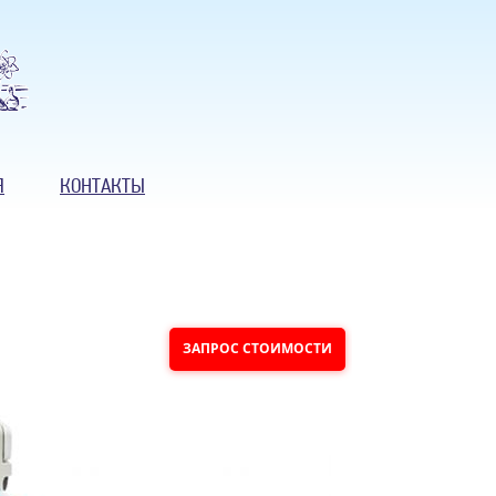
Я
КОНТАКТЫ
ЗАПРОС СТОИМОСТИ