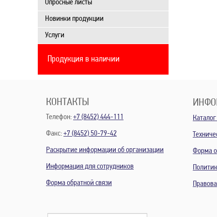
Опросные листы
Новинки продукции
Услуги
Продукция в наличии
КОНТАКТЫ
ИНФО
Телефон:
+7 (8452) 444-111
Каталог
Факс:
+7 (8452) 50-79-42
Техниче
Раскрытие информации об организации
Форма о
Информация для сотрудников
Политик
Форма обратной связи
Правов