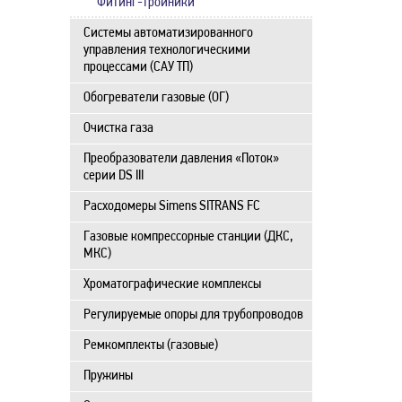
Фитинг-тройники
Системы автоматизированного
управления технологическими
процессами (САУ ТП)
Обогреватели газовые (ОГ)
Очистка газа
Преобразователи давления «Поток»
серии DS III
Расходомеры Simens SITRANS FC
Газовые компрессорные станции (ДКС,
МКС)
Хроматографические комплексы
Регулируемые опоры для трубопроводов
Ремкомплекты (газовые)
Пружины