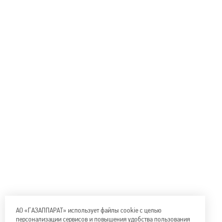
АО «ГАЗАППАРАТ» использует файлы cookie с целью
персонализации сервисов и повышения удобства пользования