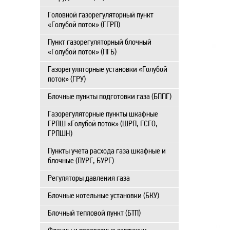
Головной газорегуляторный пункт
«Голубой поток» (ГГРП)
Пункт газорегуляторный блочный
«Голубой поток» (ПГБ)
Газорегуляторные установки «Голубой
поток» (ГРУ)
Блочные пункты подготовки газа (БППГ)
Газорегуляторные пункты шкафные
ГРПШ «Голубой поток» (ШРП, ГСГО,
ГРПШН)
Пункты учета расхода газа шкафные и
блочные (ПУРГ, БУРГ)
Регуляторы давления газа
Блочные котельные установки (БКУ)
Блочный тепловой пункт (БТП)