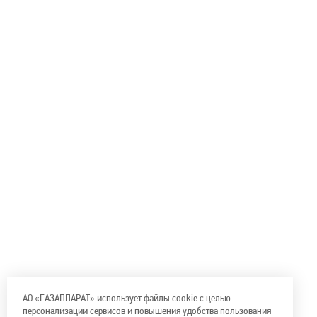
АО «ГАЗАППАРАТ» использует файлы cookie с целью
персонализации сервисов и повышения удобства пользования