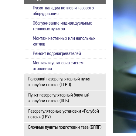
Пуско-наладка котлов и газового
оборудования
Обслуживание индивидуальных
тепловых пунктов
Монтаж настенных или напольных
котлов
Ремонт водонагревателей
Монтаж и установка систем
отопления
Головной газорегуляторный пункт
«Голубой поток» (ГГРП)
Пункт газорегуляторный блочный
«Голубой поток» (ПГБ)
Газорегуляторные установки «Голубой
поток» (ГРУ)
Блочные пункты подготовки газа (БППГ)