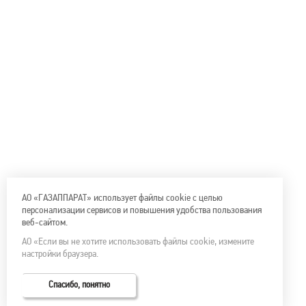
АО «ГАЗАППАРАТ» использует файлы cookie с целью
персонализации сервисов и повышения удобства пользования
веб-сайтом.
АО «Если вы не хотите использовать файлы cookie, измените
настройки браузера.
Спасибо, понятно