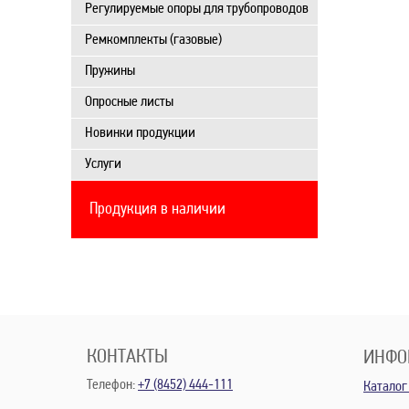
Регулируемые опоры для трубопроводов
Ремкомплекты (газовые)
Пружины
Опросные листы
Новинки продукции
Услуги
Продукция в наличии
КОНТАКТЫ
ИНФО
Телефон:
+7 (8452) 444-111
Каталог