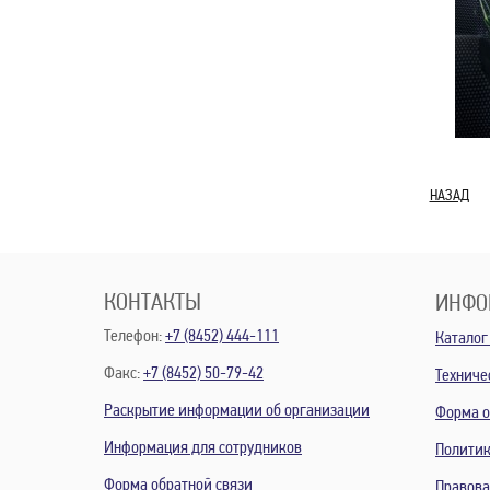
НАЗАД
КОНТАКТЫ
ИНФО
Телефон:
+7 (8452) 444-111
Каталог
Факс:
+7 (8452) 50-79-42
Техниче
Раскрытие информации об организации
Форма о
Информация для сотрудников
Политик
Форма обратной связи
Правов