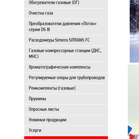
Обогреватели газовые (ОГ)
Очистка газа
Преобразователи давления «Поток»
серии DS III
Расходомеры Simens SITRANS FC
Газовые компрессорные станции (ДКС,
МКС)
Хроматографические комплексы
Регулируемые опоры для трубопроводов
Ремкомплекты (газовые)
Пружины
Опросные листы
Новинки продукции
Услуги