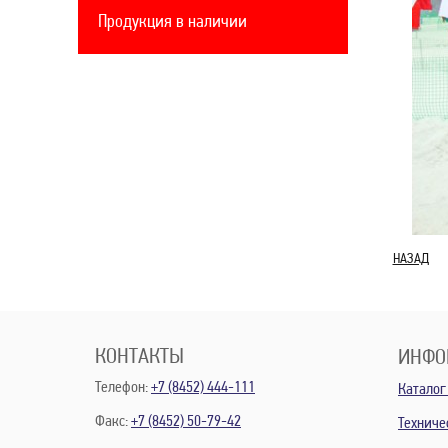
Продукция в наличии
НАЗАД
КОНТАКТЫ
ИНФО
Телефон:
+7 (8452) 444-111
Каталог
Факс:
+7 (8452) 50-79-42
Техниче