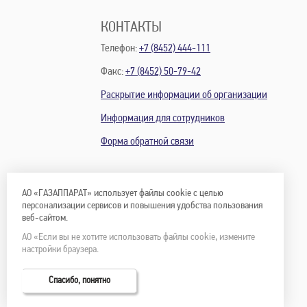
КОНТАКТЫ
Телефон:
+7 (8452) 444-111
Факс:
+7 (8452) 50-79-42
Раскрытие информации об организации
Информация для сотрудников
Форма обратной связи
АО «ГАЗАППАРАТ» использует файлы cookie с целью
персонализации сервисов и повышения удобства пользования
веб-сайтом.
АО «Если вы не хотите использовать файлы cookie, измените
настройки браузера.
Спасибо, понятно