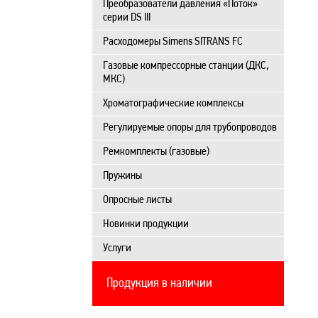
Преобразователи давления «Поток»
серии DS III
Расходомеры Simens SITRANS FC
Газовые компрессорные станции (ДКС,
МКС)
Хроматографические комплексы
Регулируемые опоры для трубопроводов
Ремкомплекты (газовые)
Пружины
Опросные листы
Новинки продукции
Услуги
Продукция в наличии