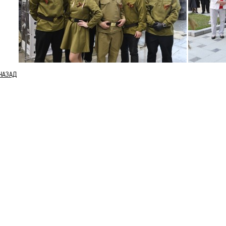
НАЗАД