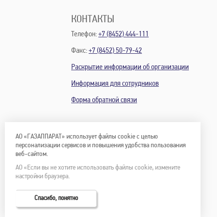
КОНТАКТЫ
Телефон:
+7 (8452) 444-111
Факс:
+7 (8452) 50-79-42
Раскрытие информации об организации
Информация для сотрудников
Форма обратной связи
АО «ГАЗАППАРАТ» использует файлы cookie с целью
персонализации сервисов и повышения удобства пользования
веб-сайтом.
АО «Если вы не хотите использовать файлы cookie, измените
настройки браузера.
Спасибо, понятно