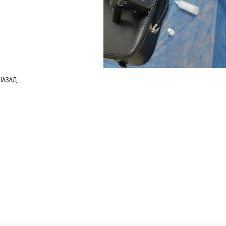
НАЗАД