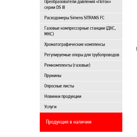
Преобразователи давления «Поток»
серии DS III
Расходомеры Simens SITRANS FC
Газовые компрессорные станции (ДКС,
МКС)
Хроматографические комплексы
Регулируемые опоры для трубопроводов
Ремкомплекты (газовые)
Пружины
Опросные листы
Новинки продукции
Услуги
Продукция в наличии