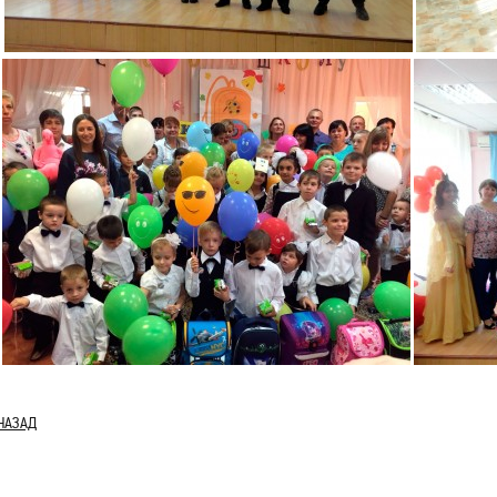
НАЗАД