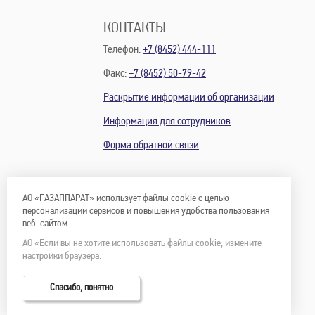
КОНТАКТЫ
Телефон:
+7 (8452) 444-111
Факс:
+7 (8452) 50-79-42
Раскрытие информации об организации
Информация для сотрудников
Форма обратной связи
АО «ГАЗАППАРАТ» использует файлы cookie с целью
персонализации сервисов и повышения удобства пользования
веб-сайтом.
АО «Если вы не хотите использовать файлы cookie, измените
настройки браузера.
Спасибо, понятно