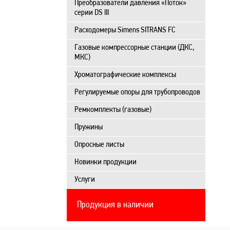
Преобразователи давления «Поток»
серии DS III
Расходомеры Simens SITRANS FC
Газовые компрессорные станции (ДКС,
МКС)
Хроматографические комплексы
Регулируемые опоры для трубопроводов
Ремкомплекты (газовые)
Пружины
Опросные листы
Новинки продукции
Услуги
Продукция в наличии