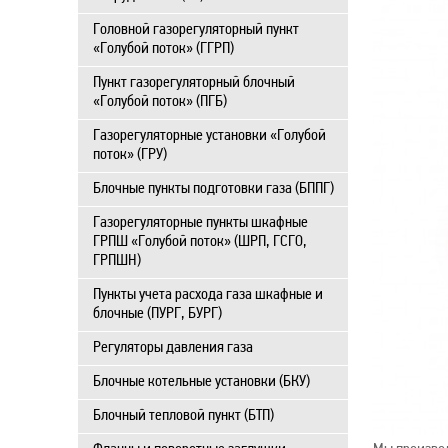
Головной газорегуляторный пункт
«Голубой поток» (ГГРП)
Пункт газорегуляторный блочный
«Голубой поток» (ПГБ)
Газорегуляторные установки «Голубой
поток» (ГРУ)
Блочные пункты подготовки газа (БППГ)
Газорегуляторные пункты шкафные
ГРПШ «Голубой поток» (ШРП, ГСГО,
ГРПШН)
Пункты учета расхода газа шкафные и
блочные (ПУРГ, БУРГ)
Регуляторы давления газа
Блочные котельные установки (БКУ)
Блочный тепловой пункт (БТП)