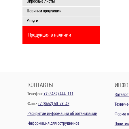
Опросные листы
Новинки продукции
Услуги
Продукция в наличии
КОНТАКТЫ
ИНФО
Телефон:
+7 (8452) 444-111
Каталог
Факс:
+7 (8452) 50-79-42
Техниче
Раскрытие информации об организации
Форма о
Информация для сотрудников
Политик