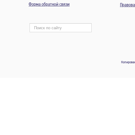
Форма обратной связи
Правов
Копирован