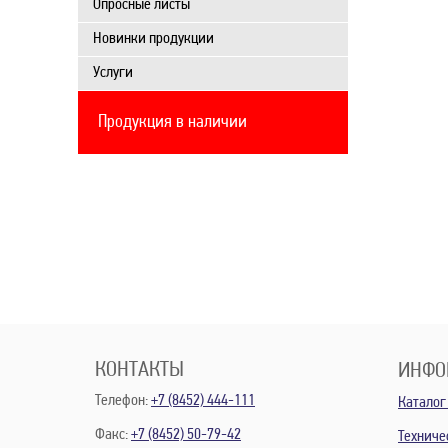
Опросные листы
Новинки продукции
Услуги
Продукция в наличии
КОНТАКТЫ
ИНФО
Телефон:
+7 (8452) 444-111
Каталог
Факс:
+7 (8452) 50-79-42
Техниче