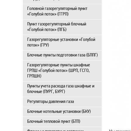
Головной газорегуляторный пункт
«Голубой поток» (ГГРП)
Пункт газорегуляторный блочный
«Голубой поток» (ПГБ)
Газорегуляторные установки «Голубой
поток» (ГРУ)
Блочные пункты подготовки газа (БППГ)
Газорегуляторные пункты шкафные
ГРПШ «Голубой поток» (ШРП, ГСГО,
ГРПШН)
Пункты учета расхода газа шкафные и
блочные (ПУРГ, БУРГ)
Регуляторы давления газа
Блочные котельные установки (БКУ)
Блочный тепловой пункт (БТП)