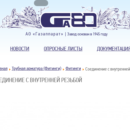
АО «Газаппарат» |
Завод основан в 1945 году
НОВОСТИ
ОПРОСНЫЕ ЛИСТЫ
ДОКУМЕНТАЦИ
вная
Трубная арматура (Фитинги)
Фитинги
Соединение с внутренней
ЕДИНЕНИЕ С ВНУТРЕННЕЙ РЕЗЬБОЙ