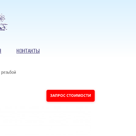
Я
КОНТАКТЫ
 резьбой
ЗАПРОС СТОИМОСТИ