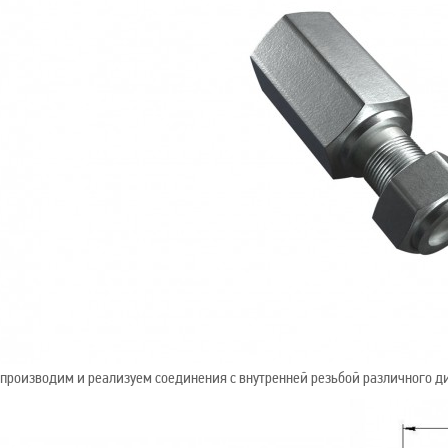
производим и реализуем соединения с внутренней резьбой различного д