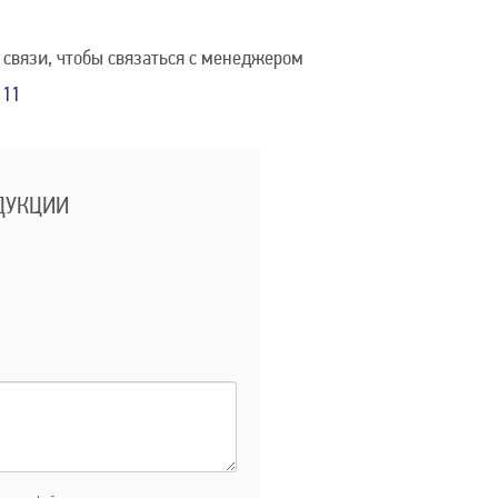
 связи, чтобы связаться с менеджером
111
ДУКЦИИ