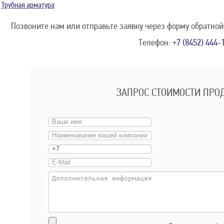
Трубная арматура
Позвоните нам или отправьте заявку через форму обратной
Телефон:
+7 (8452) 444-
ЗАПРОС СТОИМОСТИ ПРО