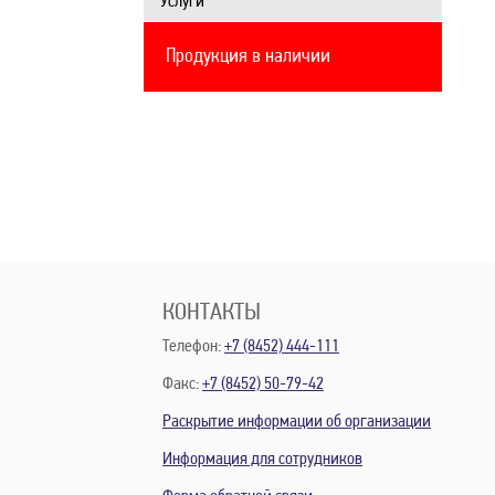
Услуги
Продукция в наличии
КОНТАКТЫ
Телефон:
+7 (8452) 444-111
Факс:
+7 (8452) 50-79-42
Раскрытие информации об организации
Информация для сотрудников