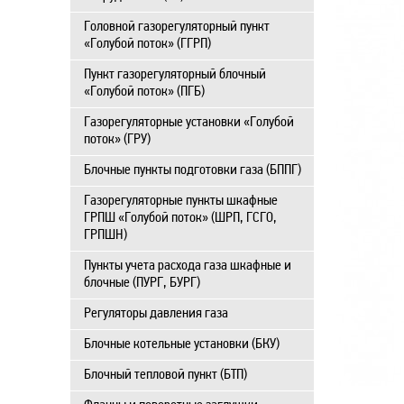
Головной газорегуляторный пункт
«Голубой поток» (ГГРП)
Пункт газорегуляторный блочный
«Голубой поток» (ПГБ)
Газорегуляторные установки «Голубой
поток» (ГРУ)
Блочные пункты подготовки газа (БППГ)
Газорегуляторные пункты шкафные
ГРПШ «Голубой поток» (ШРП, ГСГО,
ГРПШН)
Пункты учета расхода газа шкафные и
блочные (ПУРГ, БУРГ)
Регуляторы давления газа
Блочные котельные установки (БКУ)
Блочный тепловой пункт (БТП)