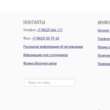
КОНТАКТЫ
ИНФО
Телефон:
+7 (8452) 444-111
Каталог
Факс:
+7 (8452) 50-79-42
Техниче
Раскрытие информации об организации
Форма о
Информация для сотрудников
Политик
Форма обратной связи
Правов