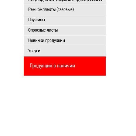
Ремкомплекты (газовые)
Пружины
Опросные листы
Новинки продукции
Услуги
Продукция в наличии