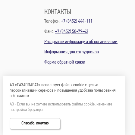
КОНТАКТЫ
Телефон:
+7 (8452) 444-111
Факс:
+7 (8452) 50-79-42
Раскрытие информации об организации
Информация для сотрудников
Форма обратной связи
АО «ГАЗАППАРАТ» использует файлы cookie с целью
персонализации сервисов и повышения удобства пользования
веб-сайтом.
АО «Если вы не хотите использовать файлы cookie, измените
настройки браузера.
Спасибо, понятно