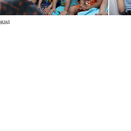
НАЗАД