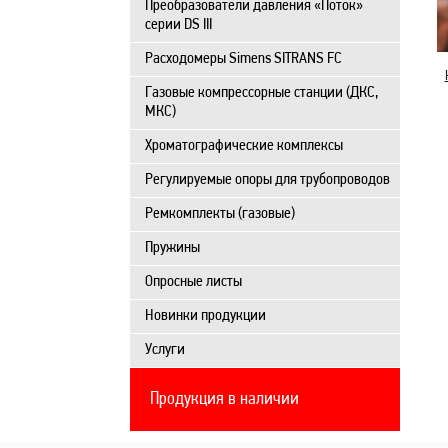
Преобразователи давления «Поток»
серии DS III
Расходомеры Simens SITRANS FC
Газовые компрессорные станции (ДКС,
МКС)
Хроматографические комплексы
Регулируемые опоры для трубопроводов
Ремкомплекты (газовые)
Пружины
Опросные листы
Новинки продукции
Услуги
Продукция в наличии