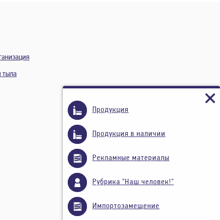
ганизация
и тыла
Продукция
Продукция в наличии
Рекламные материалы
Рубрика "Наш человек!"
Импортозамещение