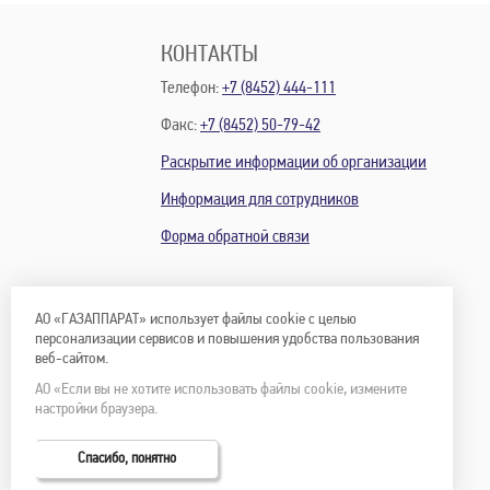
КОНТАКТЫ
Телефон:
+7 (8452) 444-111
Факс:
+7 (8452) 50-79-42
Раскрытие информации об организации
Информация для сотрудников
Форма обратной связи
АО «ГАЗАППАРАТ» использует файлы cookie с целью
персонализации сервисов и повышения удобства пользования
веб-сайтом.
АО «Если вы не хотите использовать файлы cookie, измените
настройки браузера.
Спасибо, понятно