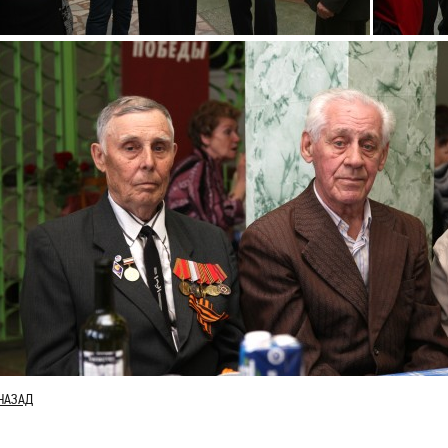
НАЗАД