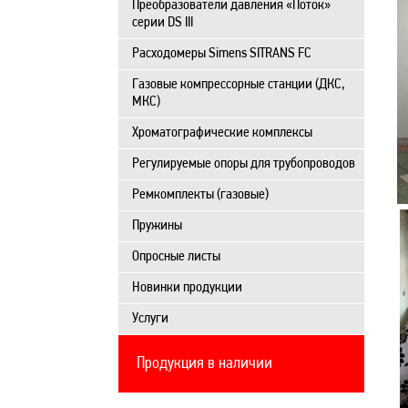
Преобразователи давления «Поток»
серии DS III
Расходомеры Simens SITRANS FC
Газовые компрессорные станции (ДКС,
МКС)
Хроматографические комплексы
Регулируемые опоры для трубопроводов
Ремкомплекты (газовые)
Пружины
Опросные листы
Новинки продукции
Услуги
Продукция в наличии