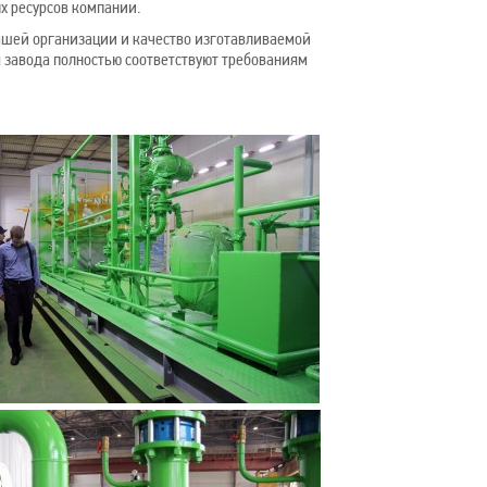
х ресурсов компании.
ашей организации и качество изготавливаемой
я завода полностью соответствуют требованиям