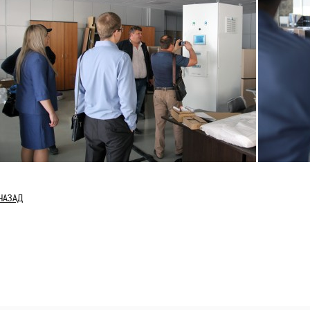
НАЗАД