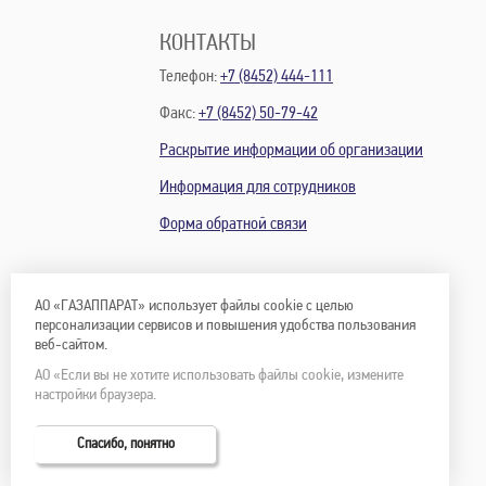
КОНТАКТЫ
Телефон:
+7 (8452) 444-111
Факс:
+7 (8452) 50-79-42
Раскрытие информации об организации
Информация для сотрудников
Форма обратной связи
АО «ГАЗАППАРАТ» использует файлы cookie с целью
персонализации сервисов и повышения удобства пользования
веб-сайтом.
АО «Если вы не хотите использовать файлы cookie, измените
настройки браузера.
Спасибо, понятно