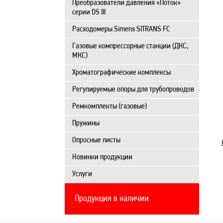
Преобразователи давления «Поток»
серии DS III
Расходомеры Simens SITRANS FC
Газовые компрессорные станции (ДКС,
МКС)
Хроматографические комплексы
Регулируемые опоры для трубопроводов
Ремкомплекты (газовые)
Пружины
Опросные листы
Новинки продукции
Услуги
Продукция в наличии