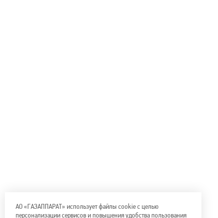
АО «ГАЗАППАРАТ» использует файлы cookie с целью
персонализации сервисов и повышения удобства пользования