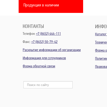
Продукция в наличии
КОНТАКТЫ
ИНФО
Телефон:
+7 (8452) 444-111
Каталог
Факс:
+7 (8452) 50-79-42
Техниче
Раскрытие информации об организации
Форма о
Информация для сотрудников
Политик
Форма обратной связи
Правов