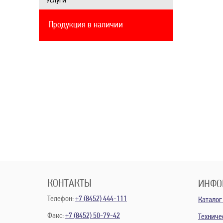
Услуги
Продукция в наличии
КОНТАКТЫ
ИНФО
Телефон:
+7 (8452) 444-111
Каталог
Факс:
+7 (8452) 50-79-42
Техниче