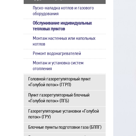
Пуско-наладка котлов и газового
оборудования
Обслуживание индивидуальных
тепловых пунктов
Монтаж настенных или напольных
котлов
Ремонт водонагревателей
Монтаж и установка систем
отопления
Головной газорегуляторный пункт
«Голубой поток» (ГГРП)
Пункт газорегуляторный блочный
«Голубой поток» (ПГБ)
Газорегуляторные установки «Голубой
поток» (ГРУ)
Блочные пункты подготовки газа (БППГ)