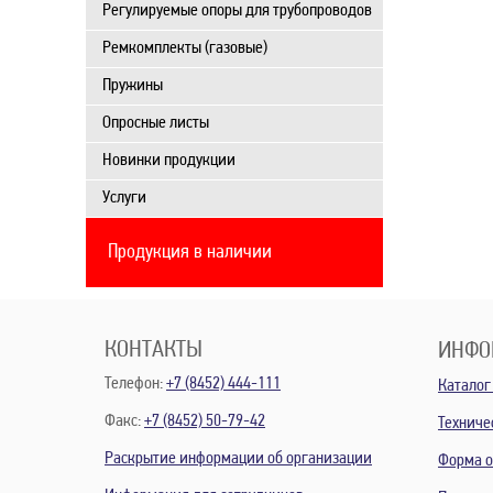
Регулируемые опоры для трубопроводов
Ремкомплекты (газовые)
Пружины
Опросные листы
Новинки продукции
Услуги
Продукция в наличии
КОНТАКТЫ
ИНФО
Телефон:
+7 (8452) 444-111
Каталог
Факс:
+7 (8452) 50-79-42
Техниче
Раскрытие информации об организации
Форма о