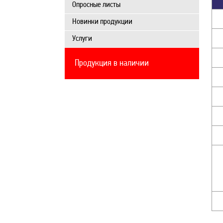
Опросные листы
Новинки продукции
Услуги
Продукция в наличии