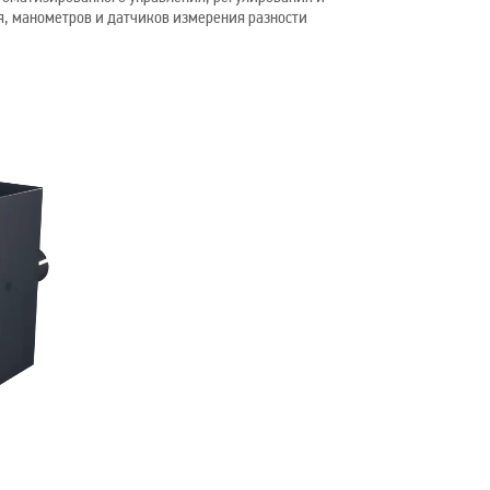
, манометров и датчиков измерения разности