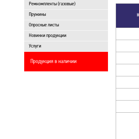
Ремкомплекты (газовые)
Пружины
Н
Опросные листы
Новинки продукции
Услуги
Продукция в наличии