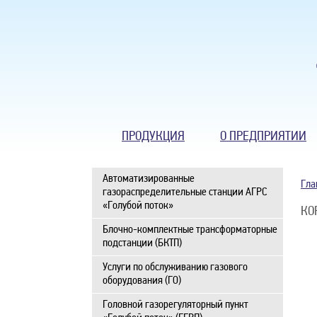
ПРОДУКЦИЯ
О ПРЕДПРИЯТИИ
Автоматизированные
Гла
газораспределительные станции АГРС
«Голубой поток»
КО
Блочно-комплектные трансформаторные
подстанции (БКТП)
Услуги по обслуживанию газового
оборудования (ГО)
Головной газорегуляторный пункт