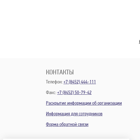
КОНТАКТЫ
Телефон:
+7 (8452) 444-111
Факс:
+7 (8452) 50-79-42
Раскрытие информации об организации
Информация для сотрудников
Форма обратной связи