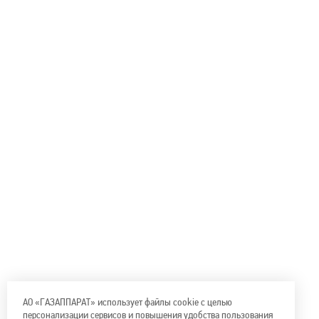
АО «ГАЗАППАРАТ» использует файлы cookie с целью
персонализации сервисов и повышения удобства пользования