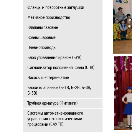
Фланцы и поворотные заглушки
Метизное производство
Клапаны газовые
Краны шаровые
Пневмоприводы
Блок управления краном (БУК)
Сигнализатор положения крана (СПК)
Насосы шестеренчатые
Блоки клапанные (Б-1В, Б-2В, Б-3В,
Б-5В)
Трубная арматура (Фитинги)
Системы автоматизированного
управления технологическими
процессами (САУ ТП)