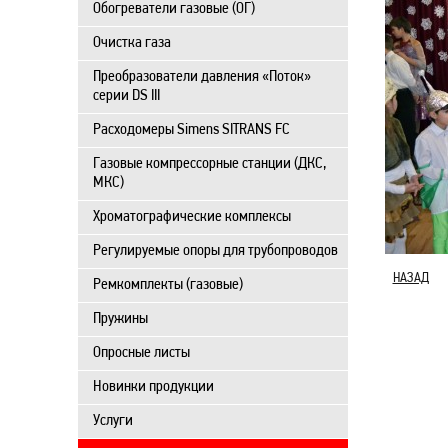
Обогреватели газовые (ОГ)
Очистка газа
Преобразователи давления «Поток»
серии DS III
Расходомеры Simens SITRANS FC
Газовые компрессорные станции (ДКС,
МКС)
Хроматографические комплексы
Регулируемые опоры для трубопроводов
НАЗАД
Ремкомплекты (газовые)
Пружины
Опросные листы
Новинки продукции
Услуги