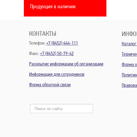
Продукция в наличии
КОНТАКТЫ
ИНФО
Телефон:
+7 (8452) 444-111
Каталог
Факс:
+7 (8452) 50-79-42
Техниче
Раскрытие информации об организации
Форма о
Информация для сотрудников
Политик
Форма обратной связи
Правов