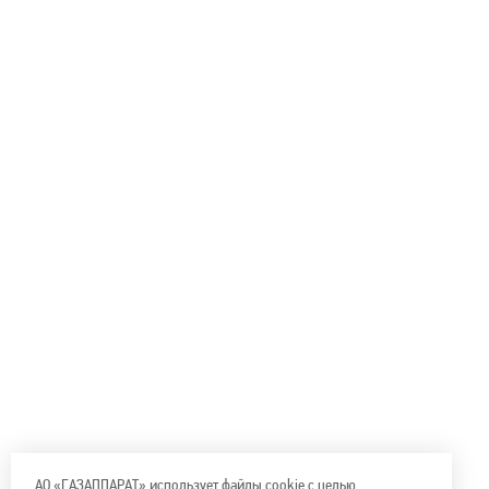
АО «ГАЗАППАРАТ» использует файлы cookie с целью