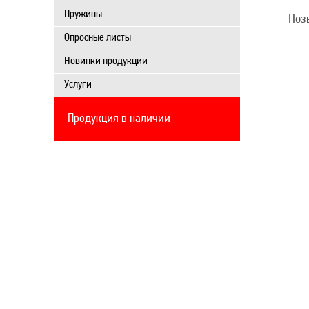
Пружины
Поз
Опросные листы
Новинки продукции
Услуги
Продукция в наличии