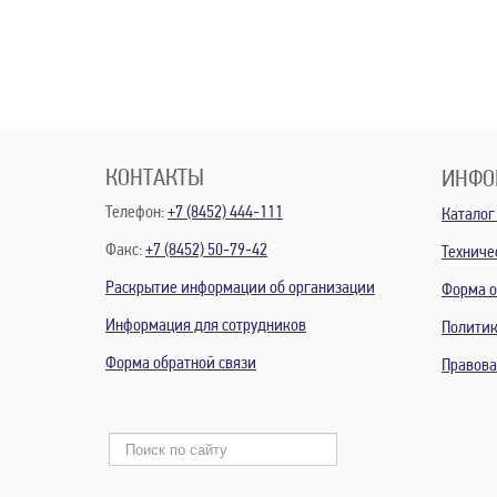
КОНТАКТЫ
ИНФО
Телефон:
+7 (8452) 444-111
Каталог
Факс:
+7 (8452) 50-79-42
Техниче
Раскрытие информации об организации
Форма о
Информация для сотрудников
Политик
Форма обратной связи
Правов