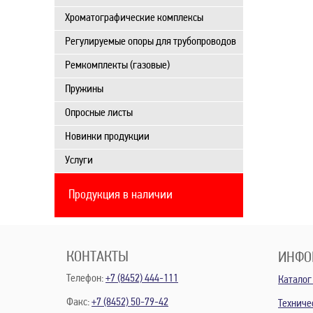
Хроматографические комплексы
Регулируемые опоры для трубопроводов
Ремкомплекты (газовые)
Пружины
Опросные листы
Новинки продукции
Услуги
Продукция в наличии
КОНТАКТЫ
ИНФО
Телефон:
+7 (8452) 444-111
Каталог
Факс:
+7 (8452) 50-79-42
Техниче