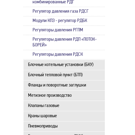
комбинированные РДГ
Регулятор давления газа РДСГ
Модули КПЗ - регулятор РДБК
Регуляторы давления РГПМ
Регуляторы давления РДП «ПОТОК-
БОРЕЙ»
Регуляторы давления РДСК
Блочные котельные установки (БКУ)
Блочный тепловой пункт (БТП)
Фланцы и поворотные заглушки
Метизное производство
Клапаны газовые
Краны шаровые
Пневмоприводы