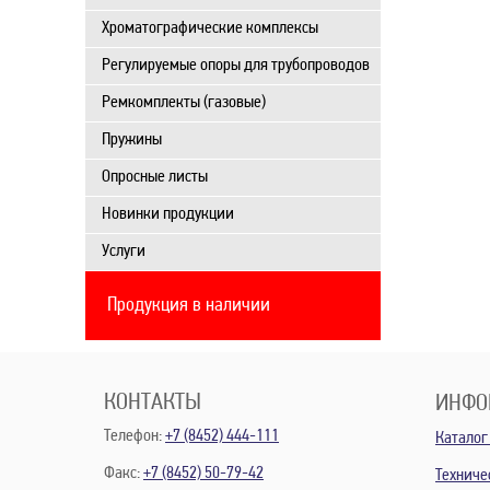
Хроматографические комплексы
Регулируемые опоры для трубопроводов
Ремкомплекты (газовые)
Пружины
Опросные листы
Новинки продукции
Услуги
Продукция в наличии
КОНТАКТЫ
ИНФО
Телефон:
+7 (8452) 444-111
Каталог
Факс:
+7 (8452) 50-79-42
Техниче