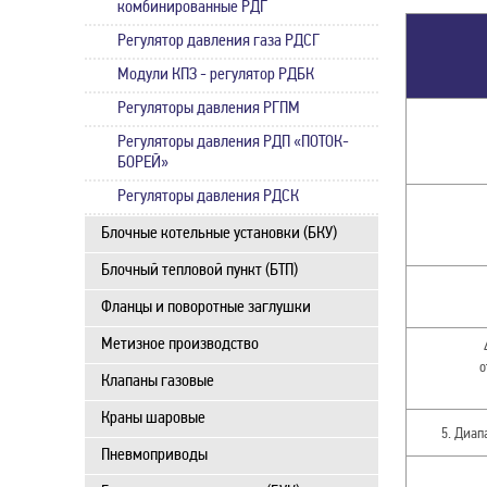
комбинированные РДГ
Регулятор давления газа РДСГ
Модули КПЗ - регулятор РДБК
Регуляторы давления РГПМ
Регуляторы давления РДП «ПОТОК-
БОРЕЙ»
Регуляторы давления РДСК
Блочные котельные установки (БКУ)
Блочный тепловой пункт (БТП)
Фланцы и поворотные заглушки
Метизное производство
о
Клапаны газовые
Краны шаровые
5. Диап
Пневмоприводы