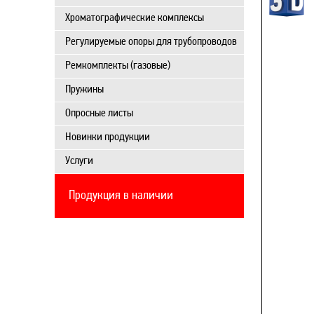
Хроматографические комплексы
Регулируемые опоры для трубопроводов
Ремкомплекты (газовые)
Пружины
Опросные листы
Новинки продукции
Услуги
Продукция в наличии