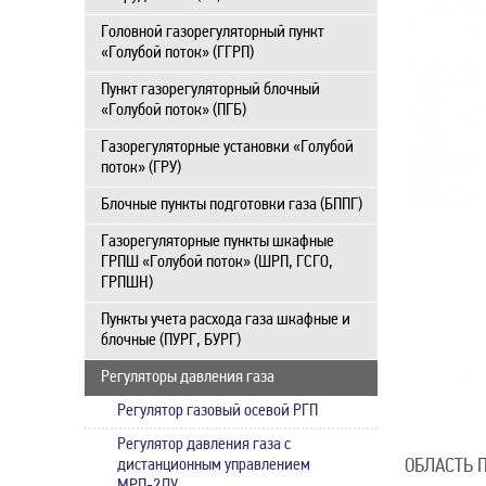
Головной газорегуляторный пункт
«Голубой поток» (ГГРП)
Пункт газорегуляторный блочный
«Голубой поток» (ПГБ)
Газорегуляторные установки «Голубой
поток» (ГРУ)
Блочные пункты подготовки газа (БППГ)
Газорегуляторные пункты шкафные
ГРПШ «Голубой поток» (ШРП, ГСГО,
ГРПШН)
Пункты учета расхода газа шкафные и
блочные (ПУРГ, БУРГ)
Регуляторы давления газа
Регулятор газовый осевой РГП
Регулятор давления газа с
дистанционным управлением
ОБЛАСТЬ 