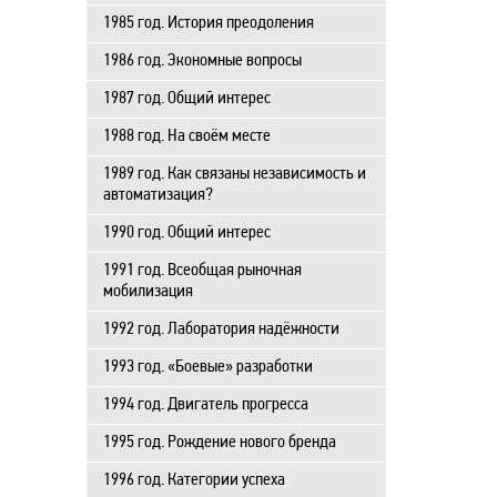
1985 год. История преодоления
1986 год. Экономные вопросы
1987 год. Общий интерес
1988 год. На своём месте
1989 год. Как связаны независимость и
автоматизация?
1990 год. Общий интерес
1991 год. Всеобщая рыночная
мобилизация
1992 год. Лаборатория надёжности
1993 год. «Боевые» разработки
1994 год. Двигатель прогресса
1995 год. Рождение нового бренда
1996 год. Категории успеха