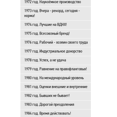
1972 год. Наукоёмкое производство
1973 год. Вчера - рекорд, сегодня -
норма!
1974 год. Лучшие на ВДНХ!
1975 год. Всесоюзный бренд!
1976 год. Рабочий - хозяин своего труда
1977 год. Индустриальное донорство
1978 год. Успех, а не удача
1979 год. Равнение на правофланговых!
1980 год. На международный уровень
1981 год. Оценки внешние и внутренние
1982 год. Бывших не бывает!
1983 год. Дорогой преодоления
1984 год. Время действовать!