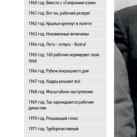
1960 год. Вместе с «Гипрониигазом»
1961 год. Вот он, рабочий резерв!
1962 год. Крылья крепнут в полете
1963 год. Неизменные величины
1964 год. Лето - отпуск - Волга!
1965 год. 160 рабочих нормируют свой
труд
1966 год. Рубеж вчерашнего дня
1967 год. Кадры решают всё
1968 год. Масштабное наступление
1969 год. Так зарождаются рабочие
династии
1970 год. Решающий голос
1971 год. Турбореактивный